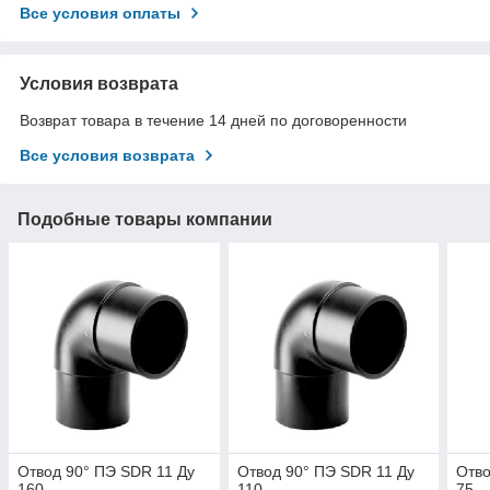
Все условия оплаты
Условия возврата
Возврат товара в течение 14 дней по договоренности
Все условия возврата
Подобные товары компании
Отвод 90° ПЭ SDR 11 Ду
Отвод 90° ПЭ SDR 11 Ду
Отво
160
110
75