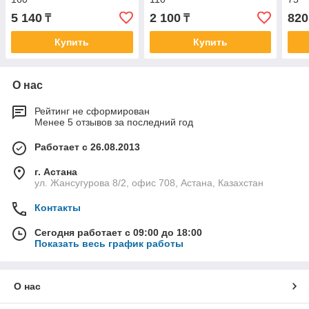
5 140
2 100
820
₸
₸
Купить
Купить
О нас
Рейтинг не сформирован
Менее 5 отзывов за последний год
Работает с 26.08.2013
г. Астана
ул. Жансугурова 8/2, офис 708, Астана, Казахстан
Контакты
Сегодня работает с 09:00 до 18:00
Показать весь график работы
О нас