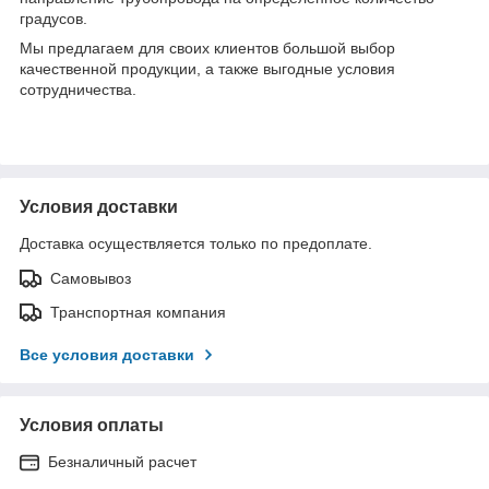
градусов.
Мы предлагаем для своих клиентов большой выбор
качественной продукции, а также выгодные условия
сотрудничества.
Условия доставки
Доставка осуществляется только по предоплате.
Самовывоз
Транспортная компания
Все условия доставки
Условия оплаты
Безналичный расчет