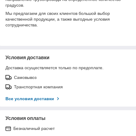
градусов.
Мы предлагаем для своих клиентов большой выбор
качественной продукции, а также выгодные условия
сотрудничества.
Условия доставки
Доставка осуществляется только по предоплате.
Самовывоз
Транспортная компания
Все условия доставки
Условия оплаты
Безналичный расчет