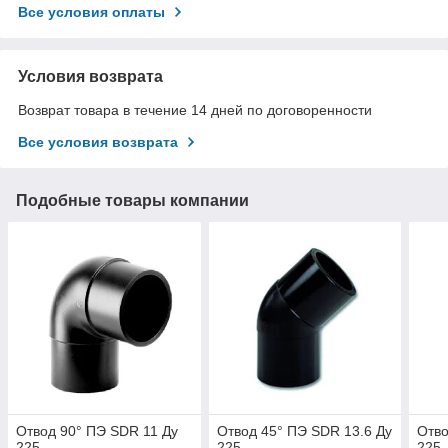
Все условия оплаты
Условия возврата
Возврат товара в течение 14 дней по договоренности
Все условия возврата
Подобные товары компании
Отвод 90° ПЭ SDR 11 Ду
Отвод 45° ПЭ SDR 13.6 Ду
Отво
225
225
225