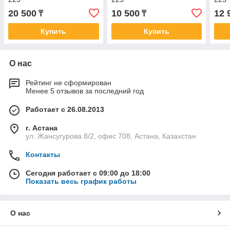
20 500
10 500
12 
₸
₸
Купить
Купить
О нас
Рейтинг не сформирован
Менее 5 отзывов за последний год
Работает с 26.08.2013
г. Астана
ул. Жансугурова 8/2, офис 708, Астана, Казахстан
Контакты
Сегодня работает с 09:00 до 18:00
Показать весь график работы
О нас