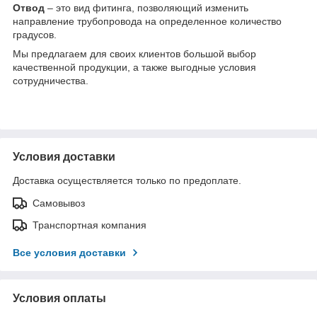
О
твод
– это вид фитинга, позволяющий изменить
направление трубопровода на определенное количество
градусов.
Мы предлагаем для своих клиентов большой выбор
качественной продукции, а также выгодные условия
сотрудничества.
Условия доставки
Доставка осуществляется только по предоплате.
Самовывоз
Транспортная компания
Все условия доставки
Условия оплаты