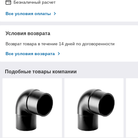
Безналичный расчет
Все условия оплаты
Условия возврата
Возврат товара в течение 14 дней по договоренности
Все условия возврата
Подобные товары компании