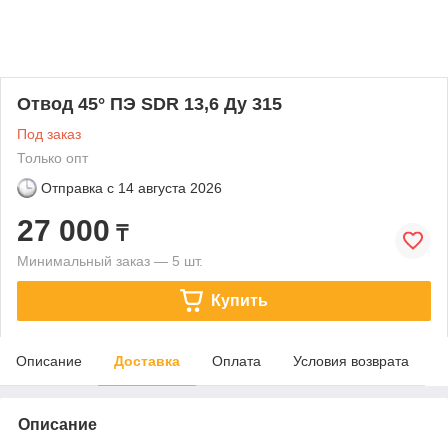
Отвод 45° ПЭ SDR 13,6 Ду 315
Под заказ
Только опт
Отправка с
14 августа 2026
27 000
₸
Минимальный заказ — 5 шт.
Купить
Описание
Доставка
Оплата
Условия возврата
Описание