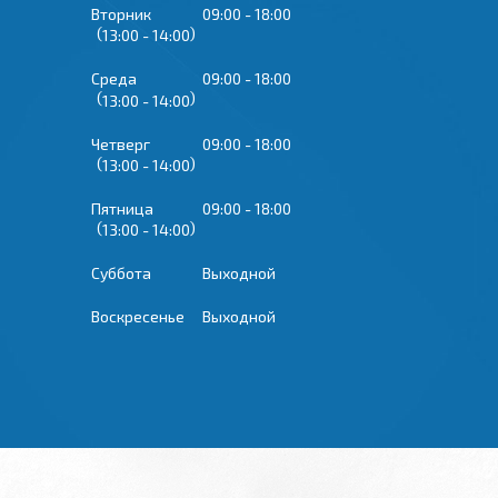
Вторник
09:00
18:00
13:00
14:00
Среда
09:00
18:00
13:00
14:00
Четверг
09:00
18:00
13:00
14:00
Пятница
09:00
18:00
13:00
14:00
Суббота
Выходной
Воскресенье
Выходной