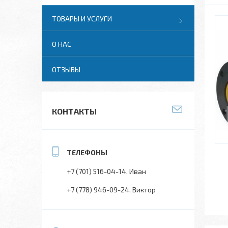
ТОВАРЫ И УСЛУГИ
О НАС
ОТЗЫВЫ
КОНТАКТЫ
+7 (701) 516-04-14
Иван
+7 (778) 946-09-24
Виктор