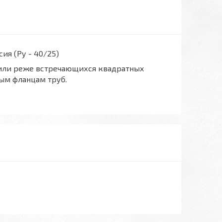
сия (Ру - 40/25)
 или реже встречающихся квадратных
ым фланцам труб.