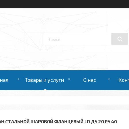
вная
Товары и услуги
О нас
Кон
АН СТАЛЬНОЙ ШАРОВОЙ ФЛАНЦЕВЫЙ LD ДУ 20 РУ 40