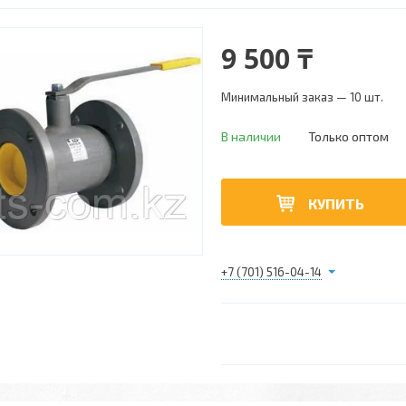
9 500 ₸
Минимальный заказ — 10 шт.
В наличии
Только оптом
КУПИТЬ
+7 (701) 516-04-14