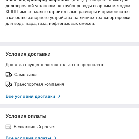
долгосрочной установки на трубопроводы сварным методом.
КШЦП имеют малые строительные размеры и применяются
в качестве запорного устройства на линиях транспортировки
для воды пара, газа, нефтегазовых смесей.
Условия доставки
Доставка осуществляется только по предоплате.
Самовывоз
Транспортная компания
Все условия доставки
Условия оплаты
Безналичный расчет
Все условия оплаты