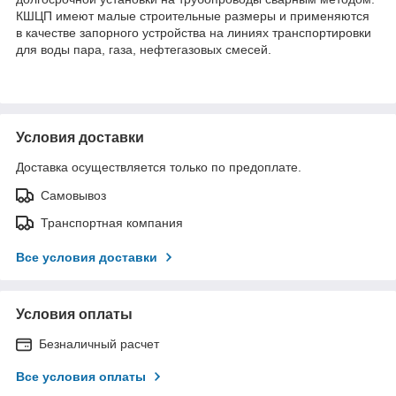
КШЦП имеют малые строительные размеры и применяются
в качестве запорного устройства на линиях транспортировки
для воды пара, газа, нефтегазовых смесей.
Условия доставки
Доставка осуществляется только по предоплате.
Самовывоз
Транспортная компания
Все условия доставки
Условия оплаты
Безналичный расчет
Все условия оплаты