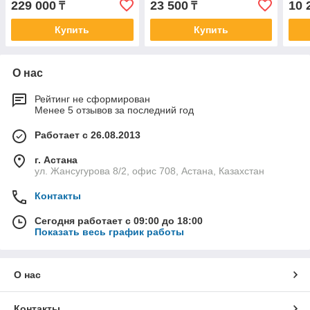
229 000
23 500
10 
₸
₸
Купить
Купить
О нас
Рейтинг не сформирован
Менее 5 отзывов за последний год
Работает с 26.08.2013
г. Астана
ул. Жансугурова 8/2, офис 708, Астана, Казахстан
Контакты
Сегодня работает с 09:00 до 18:00
Показать весь график работы
О нас
Контакты