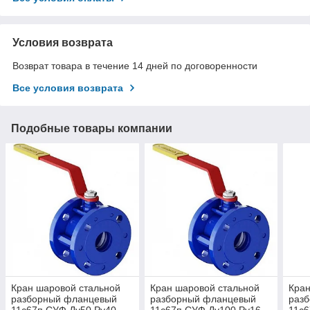
Условия возврата
Возврат товара в течение 14 дней по договоренности
Все условия возврата
Подобные товары компании
Кран шаровой стальной
Кран шаровой стальной
Кран
разборный фланцевый
разборный фланцевый
раз