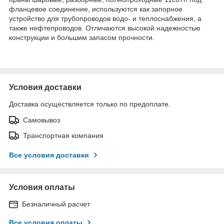
фланцевое соединение, используются как запорное
устройство для трубопроводов водо- и теплоснабжения, а
также нефтепроводов. Отличаются высокой надежностью
конструкции и большим запасом прочности.
Условия доставки
Доставка осуществляется только по предоплате.
Самовывоз
Транспортная компания
Все условия доставки
Условия оплаты
Безналичный расчет
Все условия оплаты