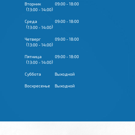
Вторник
09:00
18:00
13:00
14:00
Среда
09:00
18:00
13:00
14:00
Четверг
09:00
18:00
13:00
14:00
Пятница
09:00
18:00
13:00
14:00
Суббота
Выходной
Воскресенье
Выходной