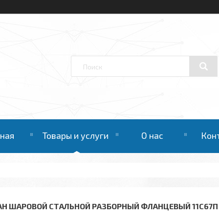
вная
Товары и услуги
О нас
Кон
АН ШАРОВОЙ СТАЛЬНОЙ РАЗБОРНЫЙ ФЛАНЦЕВЫЙ 11С67П 