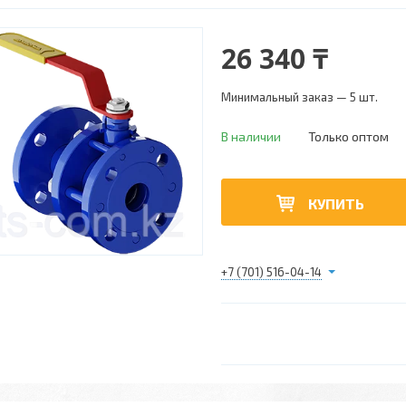
26 340 ₸
Минимальный заказ — 5 шт.
В наличии
Только оптом
КУПИТЬ
+7 (701) 516-04-14