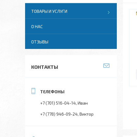
ТОВАРЫ И УСЛУГИ
О НАС
ОТЗЫВЫ
КОНТАКТЫ
+7 (701) 516-04-14
Иван
+7 (778) 946-09-24
Виктор