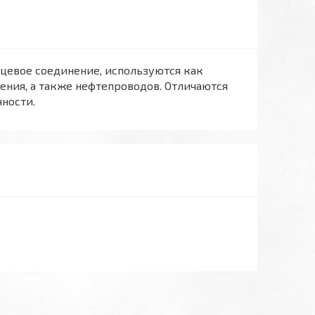
нцевое соединение, используются как
ения, а также нефтепроводов. Отличаются
ности.