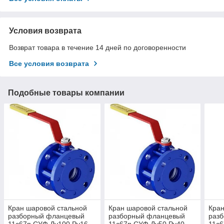
Условия возврата
Возврат товара в течение 14 дней по договоренности
Все условия возврата
Подобные товары компании
Кран шаровой стальной
Кран шаровой стальной
Кран
разборный фланцевый
разборный фланцевый
раз