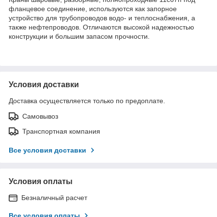
фланцевое соединение, используются как запорное
устройство для трубопроводов водо- и теплоснабжения, а
также нефтепроводов. Отличаются высокой надежностью
конструкции и большим запасом прочности.
Условия доставки
Доставка осуществляется только по предоплате.
Самовывоз
Транспортная компания
Все условия доставки
Условия оплаты
Безналичный расчет
Все условия оплаты