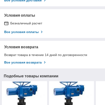
Все условия доставки
Условия оплаты
Безналичный расчет
Все условия оплаты
Условия возврата
Возврат товара в течение 14 дней по договоренности
Все условия возврата
Подобные товары компании