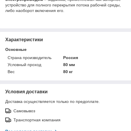
устройство для полного перекрытия потока рабочей среды,
либо наоборот включения его.
Характеристики
Основные
Страна производитель
Россия
Условный проход
80 мм
Вес
80 кг
Условия доставки
Доставка осуществляется только по предоплате.
Самовывоз
Транспортная компания