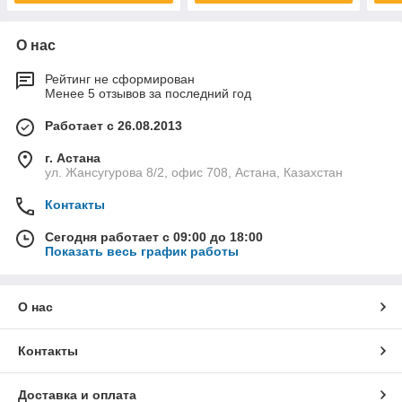
О нас
Рейтинг не сформирован
Менее 5 отзывов за последний год
Работает с 26.08.2013
г. Астана
ул. Жансугурова 8/2, офис 708, Астана, Казахстан
Контакты
Сегодня работает с 09:00 до 18:00
Показать весь график работы
О нас
Контакты
Доставка и оплата