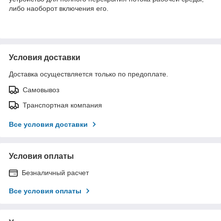
либо наоборот включения его.
Условия доставки
Доставка осуществляется только по предоплате.
Самовывоз
Транспортная компания
Все условия доставки
Условия оплаты
Безналичный расчет
Все условия оплаты