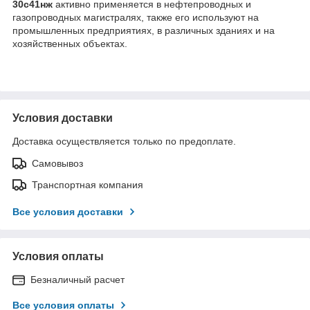
30с41нж
активно применяется в нефтепроводных и
газопроводных магистралях, также его используют на
промышленных предприятиях, в различных зданиях и на
хозяйственных объектах.
Условия доставки
Доставка осуществляется только по предоплате.
Самовывоз
Транспортная компания
Все условия доставки
Условия оплаты
Безналичный расчет
Все условия оплаты