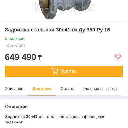
Задвижка стальная 30с41нж Ду 350 Ру 16
В наличии
Только опт
649 490
₸
Купить
Описание
Доставка
Оплата
Условия возврата
Описание
Задвижка 30с41нж
– стальная клиновая фланцевая
задвижка.