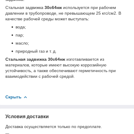
Стальная задвижка
30с64нж
используется при рабочем
давлении в трубопроводе, не превышающем 25 кгс/см2. В
качестве рабочей среды может выступать:
вода;
пар;
масло;
природный газ и т. д.
Стальная задвижка 30с64нж
изготавливается из
материалов, которые имеют высокую коррозийную
устойчивость, а также обеспечивают герметичность при
взаимодействии с рабочей средой.
Скрыть
Условия доставки
Доставка осуществляется только по предоплате.