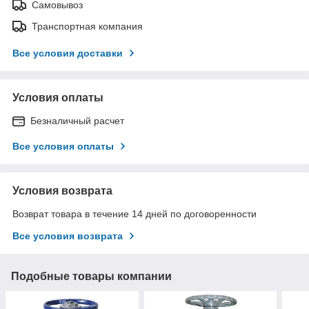
Самовывоз
Транспортная компания
Все условия доставки
Условия оплаты
Безналичный расчет
Все условия оплаты
Условия возврата
Возврат товара в течение 14 дней по договоренности
Все условия возврата
Подобные товары компании