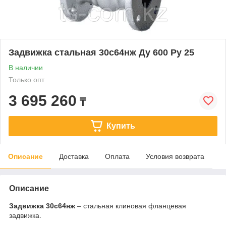
Задвижка стальная 30с64нж Ду 600 Ру 25
В наличии
Только опт
3 695 260
₸
Купить
Описание
Доставка
Оплата
Условия возврата
Описание
Задвижка 30с64нж
– стальная клиновая фланцевая
задвижка.