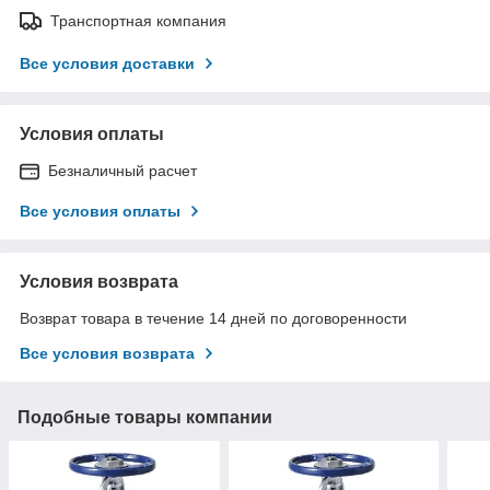
Транспортная компания
Все условия доставки
Условия оплаты
Безналичный расчет
Все условия оплаты
Условия возврата
Возврат товара в течение 14 дней по договоренности
Все условия возврата
Подобные товары компании