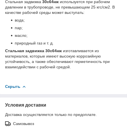
Стальная задвижка
30с64нж
используется при рабочем
давлении в трубопроводе, не превышающем 25 кгс/см2. В
качестве рабочей среды может выступать:
вода;
пар;
масло;
природный газ и т. д.
Стальная задвижка 30с64нж
изготавливается из
материалов, которые имеют высокую коррозийную
устойчивость, а также обеспечивают герметичность при
взаимодействии с рабочей средой.
Скрыть
Условия доставки
Доставка осуществляется только по предоплате.
Самовывоз