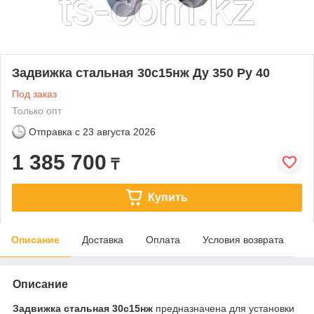
Задвижка стальная 30с15нж Ду 350 Ру 40
Под заказ
Только опт
Отправка с
23 августа 2026
1 385 700
₸
Купить
Описание
Доставка
Оплата
Условия возврата
Описание
Задвижка стальная 30с15нж
предназначена для установки