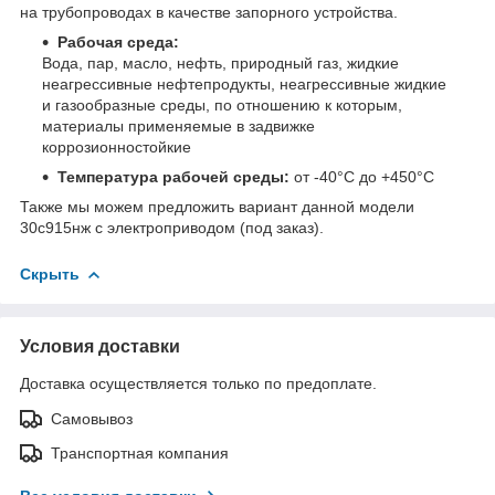
на трубопроводах в качестве запорного устройства.
Рабочая среда:
Вода, пар, масло, нефть, природный газ, жидкие
неагрессивные нефтепродукты, неагрессивные жидкие
и газообразные среды, по отношению к которым,
материалы применяемые в задвижке
коррозионностойкие
Температура рабочей среды:
от -40°С до +450°С
Также мы можем предложить вариант данной модели
30с915нж с электроприводом (под заказ).
Скрыть
Условия доставки
Доставка осуществляется только по предоплате.
Самовывоз
Транспортная компания