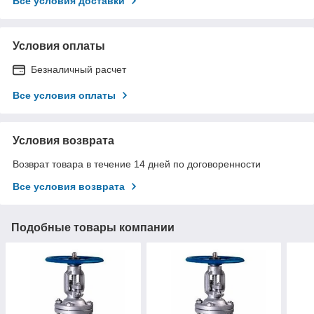
Все условия доставки
Условия оплаты
Безналичный расчет
Все условия оплаты
Условия возврата
Возврат товара в течение 14 дней по договоренности
Все условия возврата
Подобные товары компании