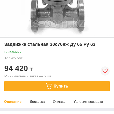
Задвижка стальная 30с76нж Ду 65 Ру 63
В наличии
Только опт
94 420
₸
Минимальный заказ — 5 шт.
Купить
Описание
Доставка
Оплата
Условия возврата