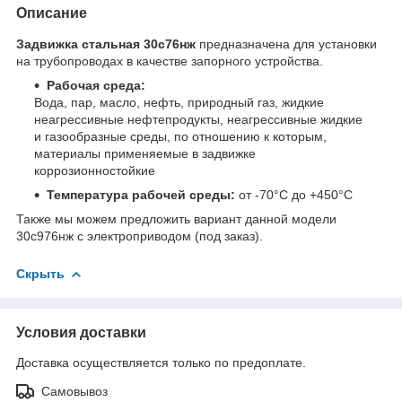
Описание
Задвижка стальная 30с76нж
предназначена для установки
на трубопроводах в качестве запорного устройства.
Рабочая среда:
Вода, пар, масло, нефть, природный газ, жидкие
неагрессивные нефтепродукты, неагрессивные жидкие
и газообразные среды, по отношению к которым,
материалы применяемые в задвижке
коррозионностойкие
Температура рабочей среды:
от -70°С до +450°С
Также мы можем предложить вариант данной модели
30с976нж с электроприводом (под заказ).
Скрыть
Условия доставки
Доставка осуществляется только по предоплате.
Самовывоз