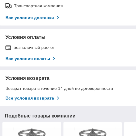
Транспортная компания
Все условия доставки
Условия оплаты
Безналичный расчет
Все условия оплаты
Условия возврата
Возврат товара в течение 14 дней по договоренности
Все условия возврата
Подобные товары компании