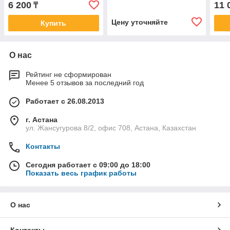
6 200
11 
₸
Цену уточняйте
Купить
О нас
Рейтинг не сформирован
Менее 5 отзывов за последний год
Работает с 26.08.2013
г. Астана
ул. Жансугурова 8/2, офис 708, Астана, Казахстан
Контакты
Сегодня работает с 09:00 до 18:00
Показать весь график работы
О нас