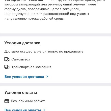
котором запирающий или регулирующий элемент имеет
форму диска, поворачивающегося вокруг оси,
перпендикулярной или расположенной под углом к
направлению потока рабочей среды.
Условия доставки
Доставка осуществляется только по предоплате.
Самовывоз
Транспортная компания
Все условия доставки
Условия оплаты
Безналичный расчет
Все условия оплаты