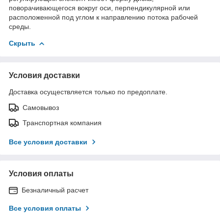
поворачивающегося вокруг оси, перпендикулярной или
расположенной под углом к направлению потока рабочей
среды.
Скрыть
Условия доставки
Доставка осуществляется только по предоплате.
Самовывоз
Транспортная компания
Все условия доставки
Условия оплаты
Безналичный расчет
Все условия оплаты