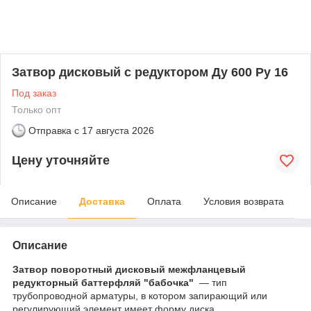
Затвор дисковый с редуктором Ду 600 Ру 16
Под заказ
Только опт
Отправка с
17 августа 2026
Цену уточняйте
Описание
Доставка
Оплата
Условия возврата
Описание
Затвор поворотный дисковый межфланцевый
редукторный баттерфляй "бабочка"
— тип
трубопроводной арматуры, в котором запирающий или
регулирующий элемент имеет форму диска,