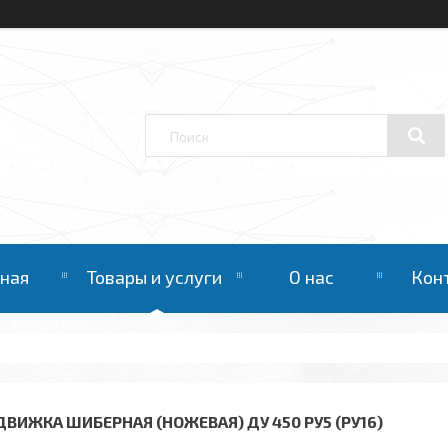
вная
Товары и услуги
О нас
Кон
ДВИЖКА ШИБЕРНАЯ (НОЖЕВАЯ) ДУ 450 РУ5 (РУ16)