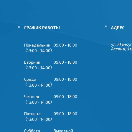
ГРАФИК РАБОТЫ
ул. Жансуг
Понедельник
09:00
18:00
Астана, К
13:00
14:00
Вторник
09:00
18:00
13:00
14:00
Среда
09:00
18:00
13:00
14:00
Четверг
09:00
18:00
13:00
14:00
Пятница
09:00
18:00
13:00
14:00
Суббота
Выходной