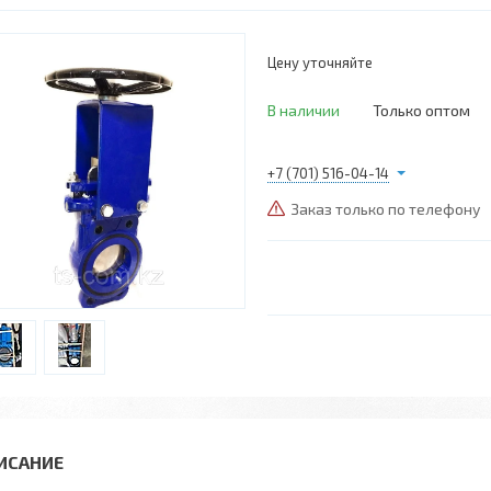
Цену уточняйте
В наличии
Только оптом
+7 (701) 516-04-14
Заказ только по телефону