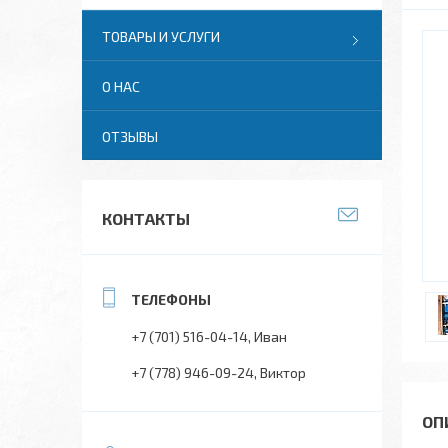
ТОВАРЫ И УСЛУГИ
О НАС
ОТЗЫВЫ
КОНТАКТЫ
+7 (701) 516-04-14
Иван
+7 (778) 946-09-24
Виктор