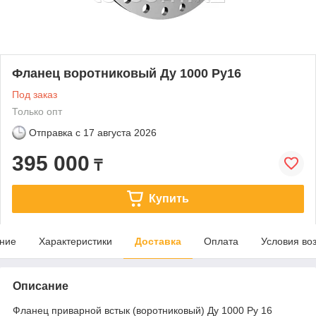
Фланец воротниковый Ду 1000 Ру16
Под заказ
Только опт
Отправка с
17 августа 2026
395 000
₸
Купить
ние
Характеристики
Доставка
Оплата
Условия во
Описание
Фланец приварной встык (воротниковый) Ду 1000 Ру 16