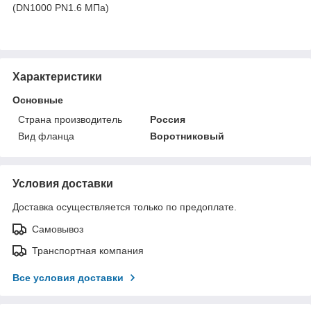
(DN1000 PN1.6 МПа)
Характеристики
Основные
Страна производитель
Россия
Вид фланца
Воротниковый
Условия доставки
Доставка осуществляется только по предоплате.
Самовывоз
Транспортная компания
Все условия доставки