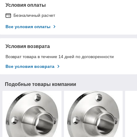
Условия оплаты
Безналичный расчет
Все условия оплаты
Условия возврата
Возврат товара в течение 14 дней по договоренности
Все условия возврата
Подобные товары компании